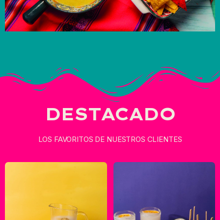
DESTACADO
LOS FAVORITOS DE NUESTROS CLIENTES