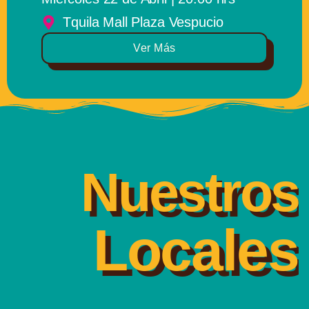
Tquila Mall Plaza Vespucio
Ver Más
Nuestros
Locales