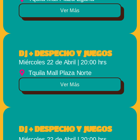
Ver Más
DJ + DESPECHO Y JUEGOS
Miércoles 22 de Abril | 20:00 hrs
Tquila Mall Plaza Norte
Ver Más
DJ + DESPECHO Y JUEGOS
Miércoles 22 de Abril | 20:00 hrs